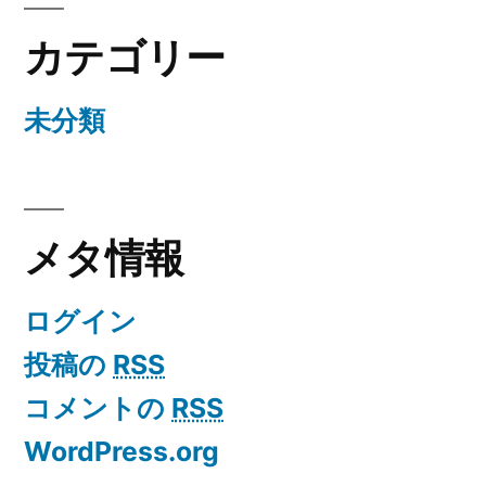
カテゴリー
未分類
メタ情報
ログイン
投稿の
RSS
コメントの
RSS
WordPress.org