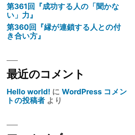
第361回『成功する人の「聞かな
い」力』
第360回『縁が連鎖する人との付
き合い方』
最近のコメント
Hello world!
に
WordPress コメン
トの投稿者
より