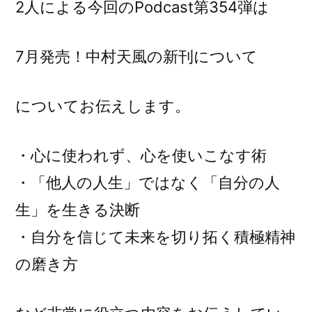
2人による今回のPodcast第354弾は
7月発売！中村天風の新刊について
についてお伝えします。
・心に使われず、心を使いこなす術
・「他人の人生」ではなく「自分の人
生」を生きる決断
・自分を信じて未来を切り拓く積極精神
の磨き方