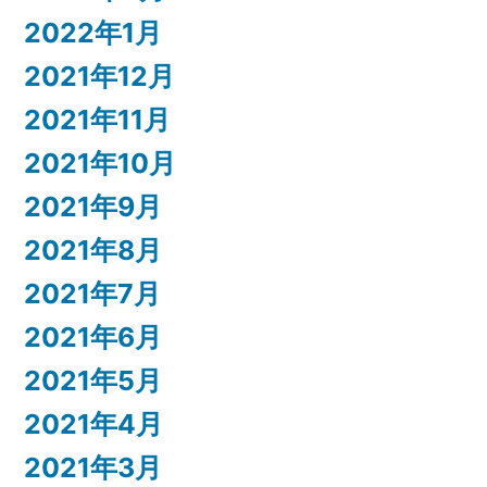
2022年1月
2021年12月
2021年11月
2021年10月
2021年9月
2021年8月
2021年7月
2021年6月
2021年5月
2021年4月
2021年3月