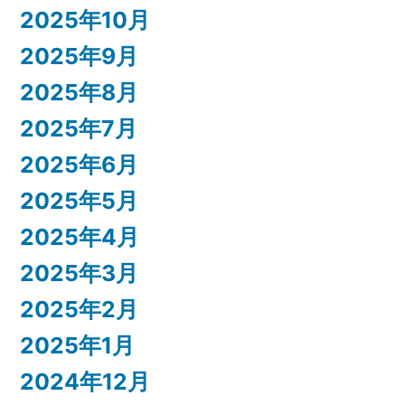
2025年10月
2025年9月
2025年8月
2025年7月
2025年6月
2025年5月
2025年4月
2025年3月
2025年2月
2025年1月
2024年12月