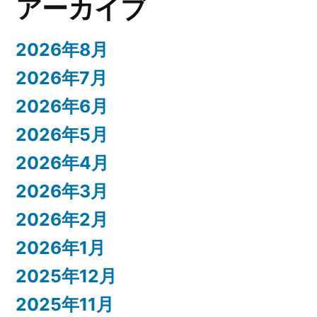
アーカイブ
2026年8月
2026年7月
2026年6月
2026年5月
2026年4月
2026年3月
2026年2月
2026年1月
2025年12月
2025年11月