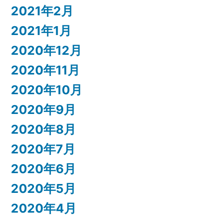
2021年2月
2021年1月
2020年12月
2020年11月
2020年10月
2020年9月
2020年8月
2020年7月
2020年6月
2020年5月
2020年4月