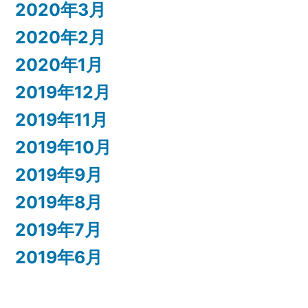
2020年3月
2020年2月
2020年1月
2019年12月
2019年11月
2019年10月
2019年9月
2019年8月
2019年7月
2019年6月