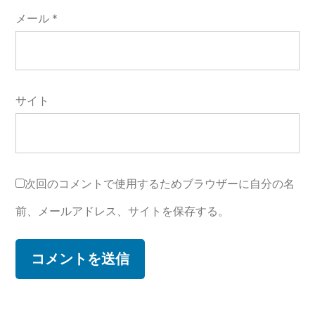
メール
*
サイト
次回のコメントで使用するためブラウザーに自分の名
前、メールアドレス、サイトを保存する。