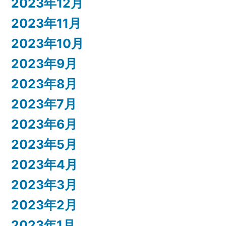
2023年12月
2023年11月
2023年10月
2023年9月
2023年8月
2023年7月
2023年6月
2023年5月
2023年4月
2023年3月
2023年2月
2023年1月