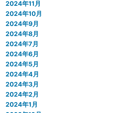
2024年11月
2024年10月
2024年9月
2024年8月
2024年7月
2024年6月
2024年5月
2024年4月
2024年3月
2024年2月
2024年1月