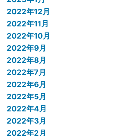
2022年12月
2022年11月
2022年10月
2022年9月
2022年8月
2022年7月
2022年6月
2022年5月
2022年4月
2022年3月
2022年2月