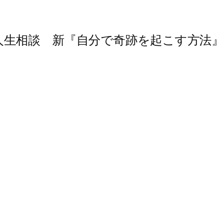
人生相談 新『自分で奇跡を起こす方法