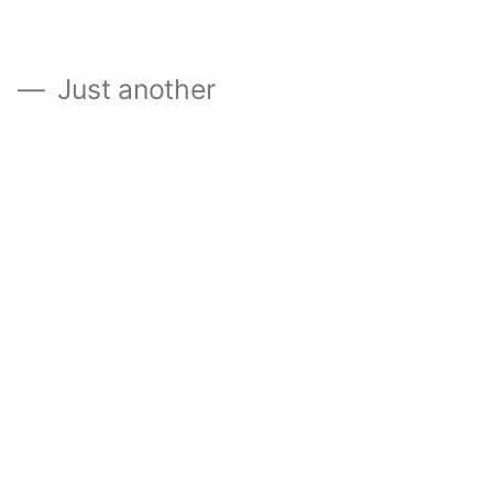
』
Just another