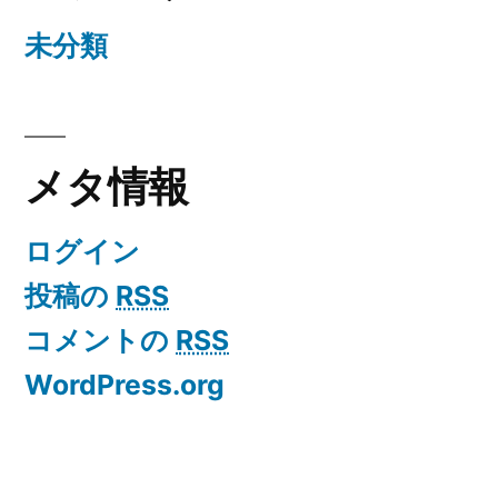
未分類
メタ情報
ログイン
投稿の
RSS
コメントの
RSS
WordPress.org