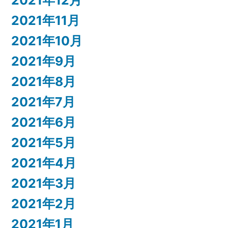
2021年12月
2021年11月
2021年10月
2021年9月
2021年8月
2021年7月
2021年6月
2021年5月
2021年4月
2021年3月
2021年2月
2021年1月