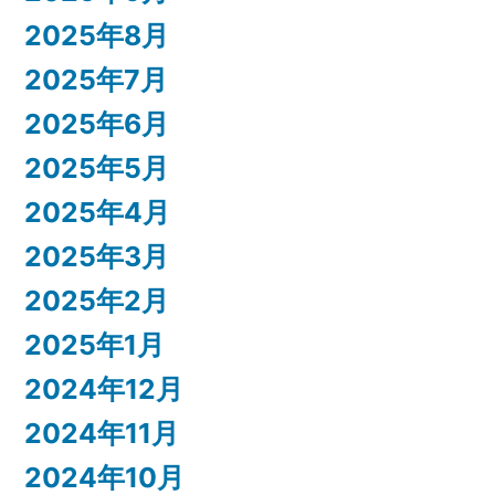
2025年8月
2025年7月
2025年6月
2025年5月
2025年4月
2025年3月
2025年2月
2025年1月
2024年12月
2024年11月
2024年10月