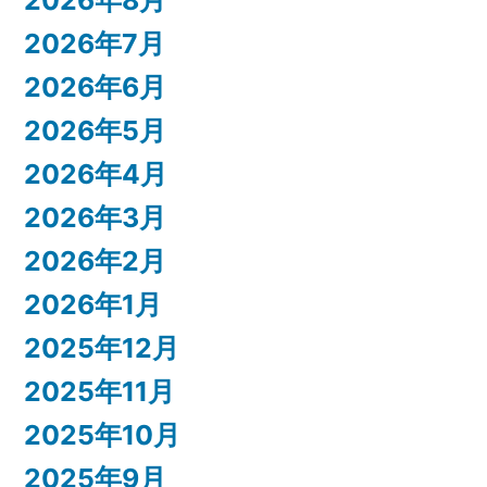
2026年8月
2026年7月
2026年6月
2026年5月
2026年4月
2026年3月
2026年2月
2026年1月
2025年12月
2025年11月
2025年10月
2025年9月