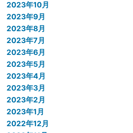
2023年10月
2023年9月
2023年8月
2023年7月
2023年6月
2023年5月
2023年4月
2023年3月
2023年2月
2023年1月
2022年12月