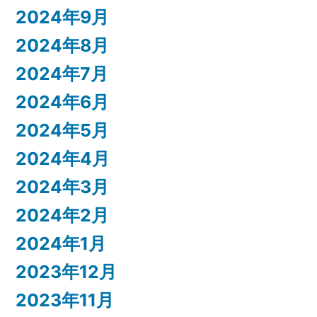
2024年9月
2024年8月
2024年7月
2024年6月
2024年5月
2024年4月
2024年3月
2024年2月
2024年1月
2023年12月
2023年11月