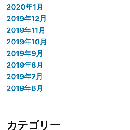
2020年1月
2019年12月
2019年11月
2019年10月
2019年9月
2019年8月
2019年7月
2019年6月
カテゴリー