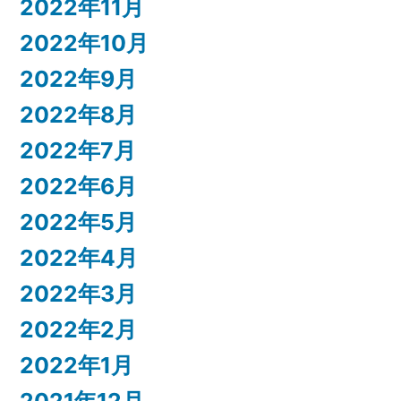
2022年11月
2022年10月
2022年9月
2022年8月
2022年7月
2022年6月
2022年5月
2022年4月
2022年3月
2022年2月
2022年1月