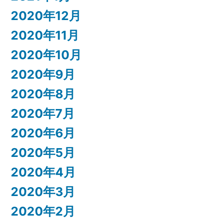
2020年12月
2020年11月
2020年10月
2020年9月
2020年8月
2020年7月
2020年6月
2020年5月
2020年4月
2020年3月
2020年2月