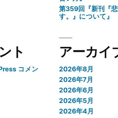
計
第359回『新刊『
画』
す。』について』
に
ント
アーカイ
Press コメン
2026年8月
2026年7月
2026年6月
2026年5月
2026年4月