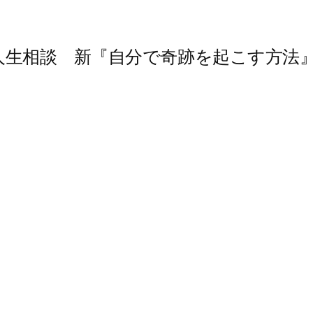
人生相談 新『自分で奇跡を起こす方法