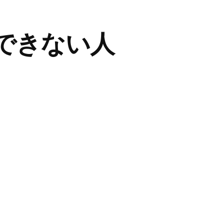
できない人