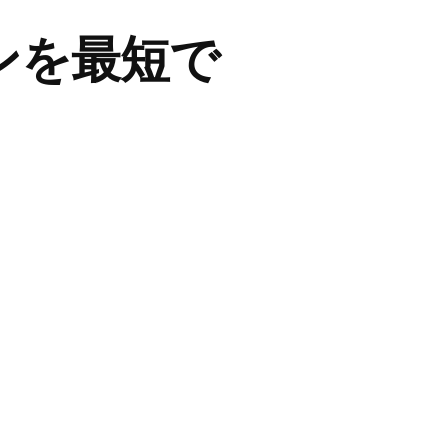
ンを最短で