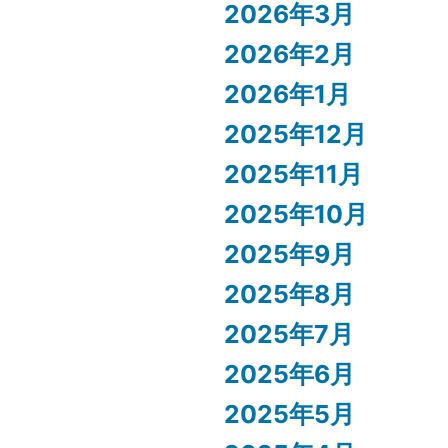
2026年3月
2026年2月
2026年1月
2025年12月
2025年11月
2025年10月
2025年9月
2025年8月
2025年7月
2025年6月
2025年5月