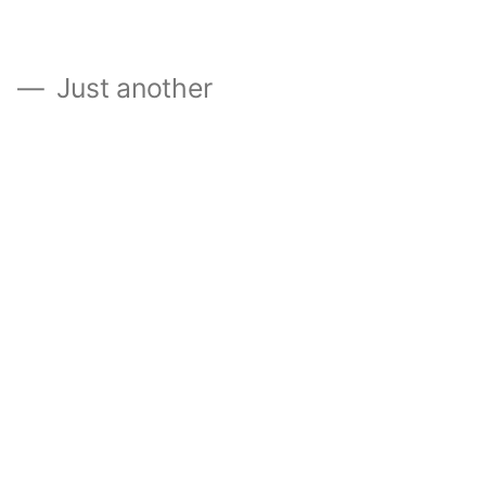
』
Just another