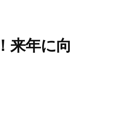
！来年に向