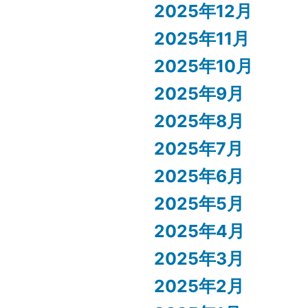
2025年12月
2025年11月
2025年10月
2025年9月
2025年8月
2025年7月
2025年6月
2025年5月
2025年4月
2025年3月
2025年2月