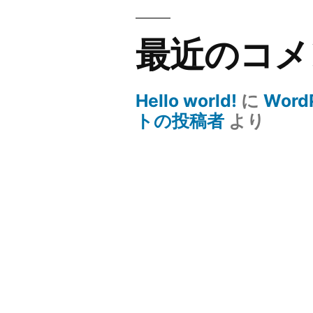
最近のコメ
Hello world!
に
Word
トの投稿者
より