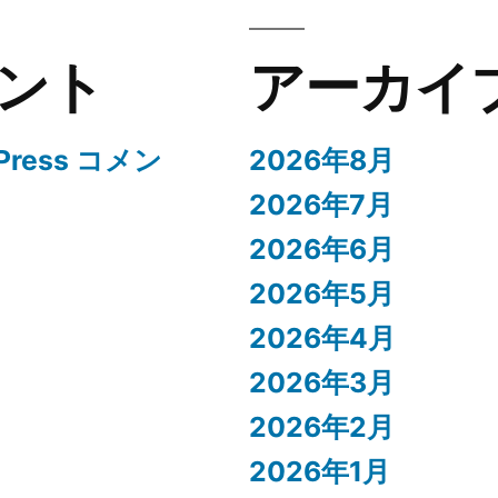
ント
アーカイ
Press コメン
2026年8月
2026年7月
2026年6月
2026年5月
2026年4月
2026年3月
2026年2月
2026年1月