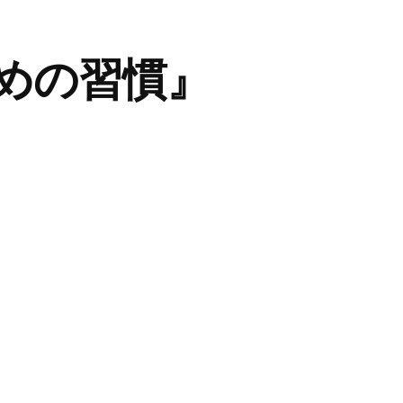
めの習慣』