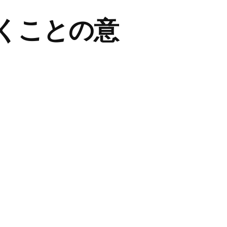
くことの意