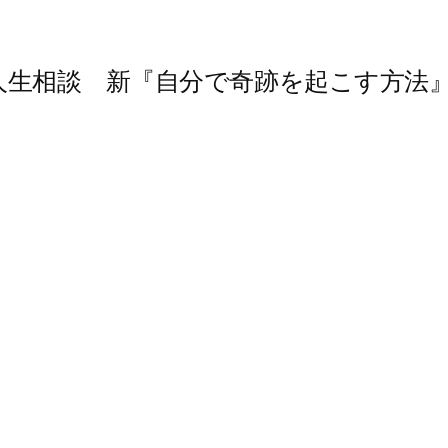
人生相談 新『自分で奇跡を起こす方法