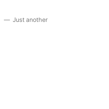
』
Just another