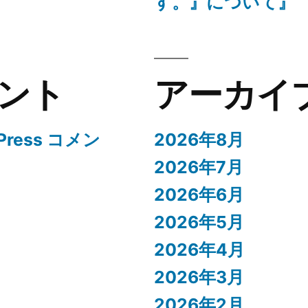
す。』について』
ント
アーカイ
Press コメン
2026年8月
2026年7月
2026年6月
2026年5月
2026年4月
2026年3月
2026年2月