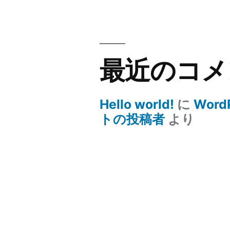
最近のコメ
Hello world!
に
Word
トの投稿者
より