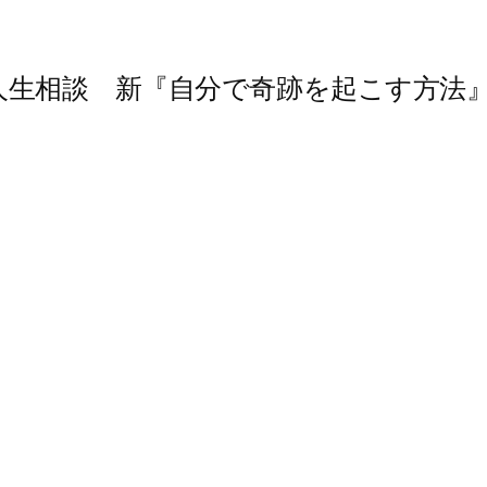
人生相談 新『自分で奇跡を起こす方法