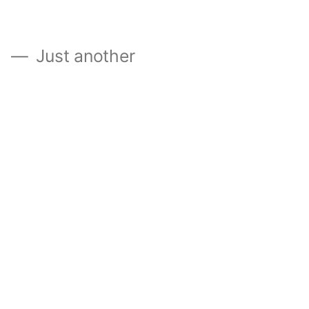
』
Just another