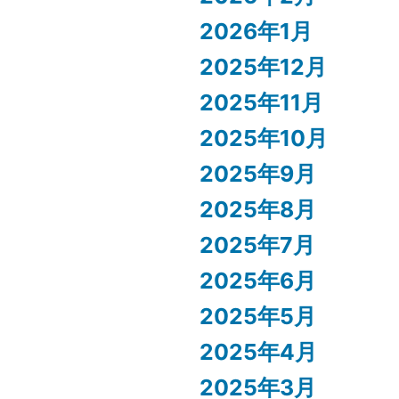
2026年1月
2025年12月
2025年11月
2025年10月
2025年9月
2025年8月
2025年7月
2025年6月
2025年5月
2025年4月
2025年3月