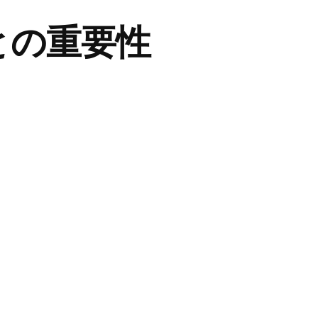
との重要性