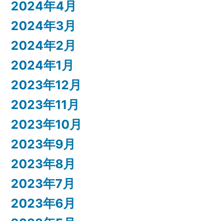
2024年4月
2024年3月
2024年2月
2024年1月
2023年12月
2023年11月
2023年10月
2023年9月
2023年8月
2023年7月
2023年6月