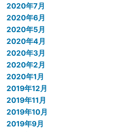
2020年7月
2020年6月
2020年5月
2020年4月
2020年3月
2020年2月
2020年1月
2019年12月
2019年11月
2019年10月
2019年9月