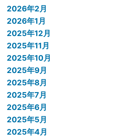
2026年2月
2026年1月
2025年12月
2025年11月
2025年10月
2025年9月
2025年8月
2025年7月
2025年6月
2025年5月
2025年4月