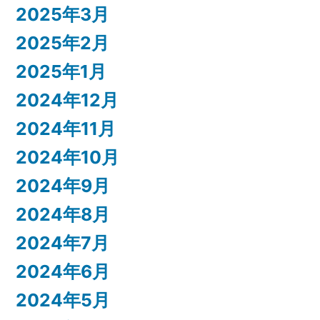
2025年3月
2025年2月
2025年1月
2024年12月
2024年11月
2024年10月
2024年9月
2024年8月
2024年7月
2024年6月
2024年5月