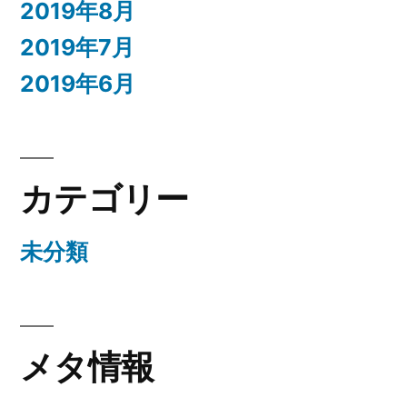
2019年8月
2019年7月
2019年6月
カテゴリー
未分類
メタ情報