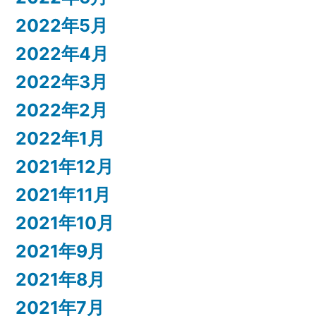
2022年5月
2022年4月
2022年3月
2022年2月
2022年1月
2021年12月
2021年11月
2021年10月
2021年9月
2021年8月
2021年7月