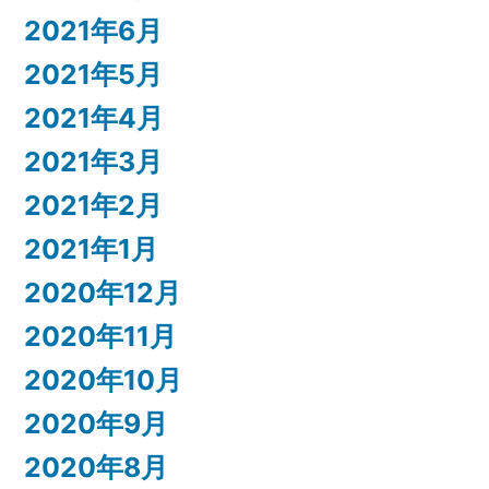
2021年6月
2021年5月
2021年4月
2021年3月
2021年2月
2021年1月
2020年12月
2020年11月
2020年10月
2020年9月
2020年8月