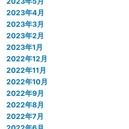
2023年5月
2023年4月
2023年3月
2023年2月
2023年1月
2022年12月
2022年11月
2022年10月
2022年9月
2022年8月
2022年7月
2022年6月