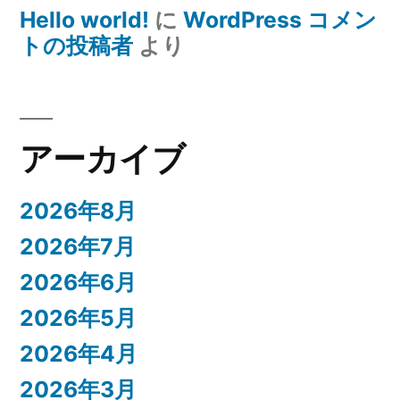
Hello world!
に
WordPress コメン
トの投稿者
より
アーカイブ
2026年8月
2026年7月
2026年6月
2026年5月
2026年4月
2026年3月