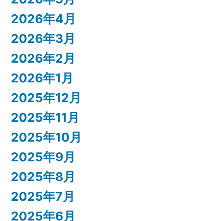
2026年4月
2026年3月
2026年2月
2026年1月
2025年12月
2025年11月
2025年10月
2025年9月
2025年8月
2025年7月
2025年6月