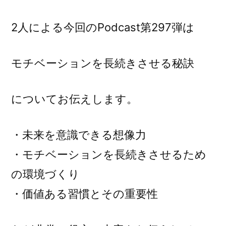
に
2人による今回のPodcast第297弾は
モチベーションを長続きさせる秘訣
についてお伝えします。
・未来を意識できる想像力
・モチベーションを長続きさせるため
の環境づくり
・価値ある習慣とその重要性