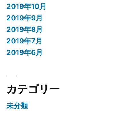
2019年10月
2019年9月
2019年8月
2019年7月
2019年6月
カテゴリー
未分類