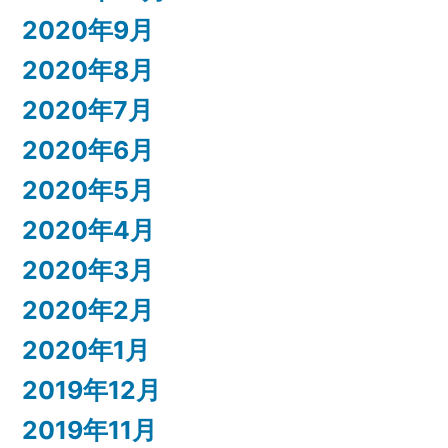
2020年9月
2020年8月
2020年7月
2020年6月
2020年5月
2020年4月
2020年3月
2020年2月
2020年1月
2019年12月
2019年11月