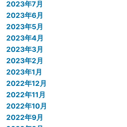
2023年7月
2023年6月
2023年5月
2023年4月
2023年3月
2023年2月
2023年1月
2022年12月
2022年11月
2022年10月
2022年9月