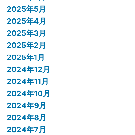
2025年5月
2025年4月
2025年3月
2025年2月
2025年1月
2024年12月
2024年11月
2024年10月
2024年9月
2024年8月
2024年7月