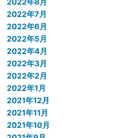
2022年8月
2022年7月
2022年6月
2022年5月
2022年4月
2022年3月
2022年2月
2022年1月
2021年12月
2021年11月
2021年10月
2021年9月