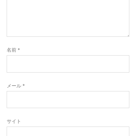
名前
*
メール
*
サイト