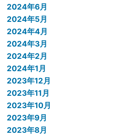
2024年6月
2024年5月
2024年4月
2024年3月
2024年2月
2024年1月
2023年12月
2023年11月
2023年10月
2023年9月
2023年8月