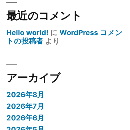
最近のコメント
Hello world!
に
WordPress コメン
トの投稿者
より
アーカイブ
2026年8月
2026年7月
2026年6月
2026年5月