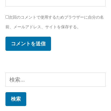
次回のコメントで使用するためブラウザーに自分の名
前、メールアドレス、サイトを保存する。
検
索: