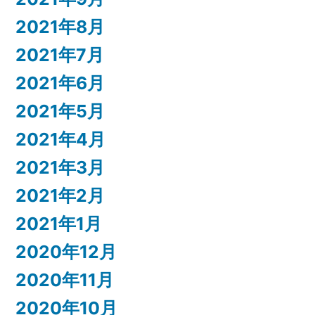
2021年8月
2021年7月
2021年6月
2021年5月
2021年4月
2021年3月
2021年2月
2021年1月
2020年12月
2020年11月
2020年10月