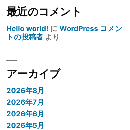
最近のコメント
Hello world!
に
WordPress コメン
トの投稿者
より
アーカイブ
2026年8月
2026年7月
2026年6月
2026年5月