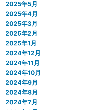
2025年5月
2025年4月
2025年3月
2025年2月
2025年1月
2024年12月
2024年11月
2024年10月
2024年9月
2024年8月
2024年7月