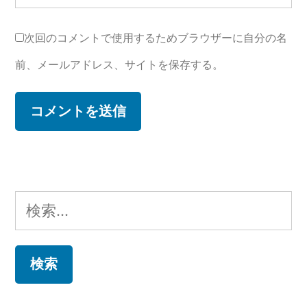
次回のコメントで使用するためブラウザーに自分の名
前、メールアドレス、サイトを保存する。
検
索: