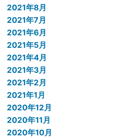
2021年8月
2021年7月
2021年6月
2021年5月
2021年4月
2021年3月
2021年2月
2021年1月
2020年12月
2020年11月
2020年10月