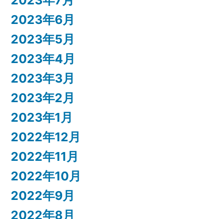
2023年6月
2023年5月
2023年4月
2023年3月
2023年2月
2023年1月
2022年12月
2022年11月
2022年10月
2022年9月
2022年8月