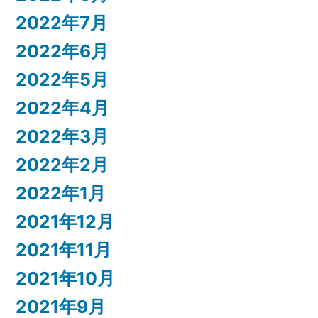
2022年7月
2022年6月
2022年5月
2022年4月
2022年3月
2022年2月
2022年1月
2021年12月
2021年11月
2021年10月
2021年9月