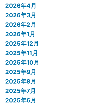
2026年4月
2026年3月
2026年2月
2026年1月
2025年12月
2025年11月
2025年10月
2025年9月
2025年8月
2025年7月
2025年6月