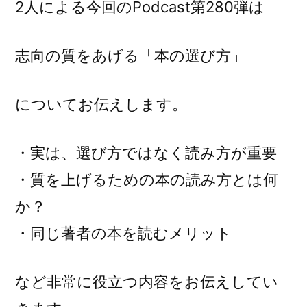
2人による今回のPodcast第280弾は
志向の質をあげる「本の選び方」
についてお伝えします。
・実は、選び方ではなく読み方が重要
・質を上げるための本の読み方とは何
か？
・同じ著者の本を読むメリット
など非常に役立つ内容をお伝えしてい