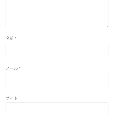
名前
*
メール
*
サイト