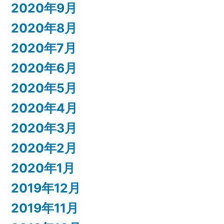
2020年9月
2020年8月
2020年7月
2020年6月
2020年5月
2020年4月
2020年3月
2020年2月
2020年1月
2019年12月
2019年11月