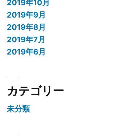
2019年10月
2019年9月
2019年8月
2019年7月
2019年6月
カテゴリー
未分類