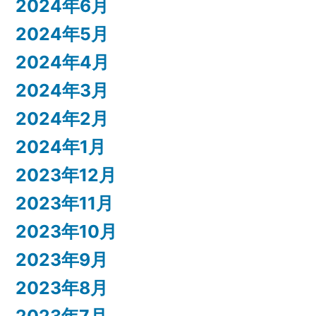
2024年6月
2024年5月
2024年4月
2024年3月
2024年2月
2024年1月
2023年12月
2023年11月
2023年10月
2023年9月
2023年8月
2023年7月