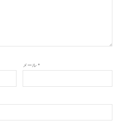
メール
*