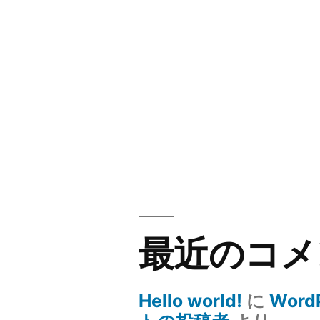
最近のコメ
Hello world!
に
Word