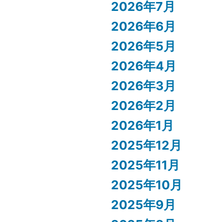
2026年7月
2026年6月
2026年5月
2026年4月
2026年3月
2026年2月
2026年1月
2025年12月
2025年11月
2025年10月
2025年9月