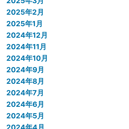
2025年3月
2025年2月
2025年1月
2024年12月
2024年11月
2024年10月
2024年9月
2024年8月
2024年7月
2024年6月
2024年5月
2024年4月