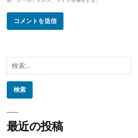
前、メールアドレス、サイトを保存する。
検
索:
最近の投稿