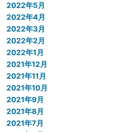
2022年5月
2022年4月
2022年3月
2022年2月
2022年1月
2021年12月
2021年11月
2021年10月
2021年9月
2021年8月
2021年7月