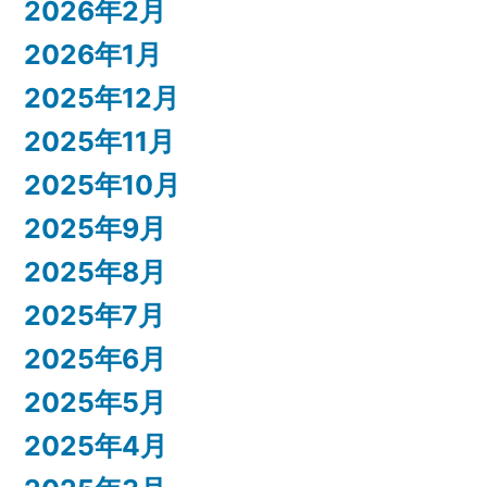
2026年2月
2026年1月
2025年12月
2025年11月
2025年10月
2025年9月
2025年8月
2025年7月
2025年6月
2025年5月
2025年4月