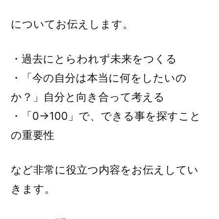
についてお伝えします。
・過去にとらわれず未来をつくる
・「今の自分は本当に何をしたいの
か？」自分と向き合って考える
・「0→100」で、できる事を探すこと
の重要性
など非常に役立つ内容をお伝えしてい
きます。