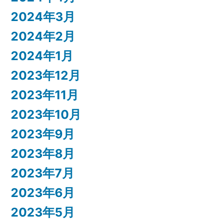
2024年3月
2024年2月
2024年1月
2023年12月
2023年11月
2023年10月
2023年9月
2023年8月
2023年7月
2023年6月
2023年5月