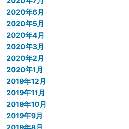
2020年7月
2020年6月
2020年5月
2020年4月
2020年3月
2020年2月
2020年1月
2019年12月
2019年11月
2019年10月
2019年9月
2019年8月