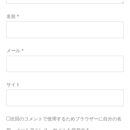
名前
*
メール
*
サイト
次回のコメントで使用するためブラウザーに自分の名