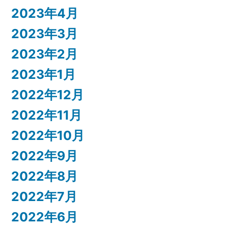
2023年4月
2023年3月
2023年2月
2023年1月
2022年12月
2022年11月
2022年10月
2022年9月
2022年8月
2022年7月
2022年6月