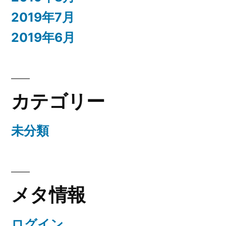
2019年7月
2019年6月
カテゴリー
未分類
メタ情報
ログイン