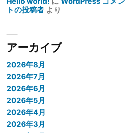
Hello world!
に
WordPress コメン
トの投稿者
より
アーカイブ
2026年8月
2026年7月
2026年6月
2026年5月
2026年4月
2026年3月