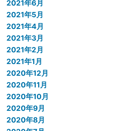
2021年6月
2021年5月
2021年4月
2021年3月
2021年2月
2021年1月
2020年12月
2020年11月
2020年10月
2020年9月
2020年8月