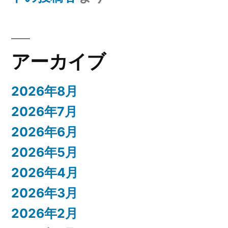
アーカイブ
2026年8月
2026年7月
2026年6月
2026年5月
2026年4月
2026年3月
2026年2月