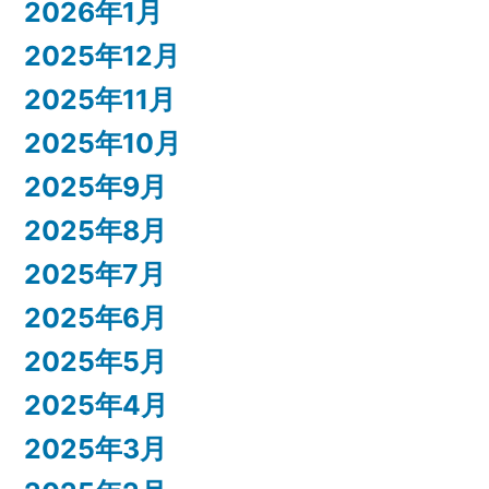
2026年1月
2025年12月
2025年11月
2025年10月
2025年9月
2025年8月
2025年7月
2025年6月
2025年5月
2025年4月
2025年3月