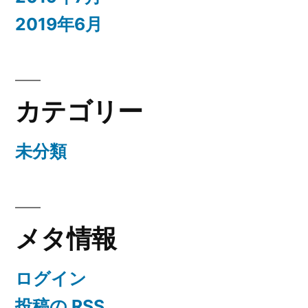
2019年6月
カテゴリー
未分類
メタ情報
ログイン
投稿の
RSS