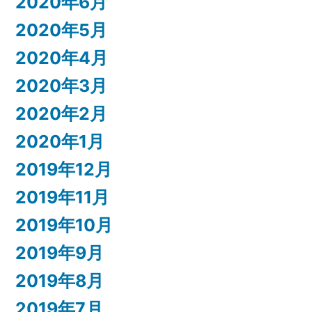
2020年6月
2020年5月
2020年4月
2020年3月
2020年2月
2020年1月
2019年12月
2019年11月
2019年10月
2019年9月
2019年8月
2019年7月