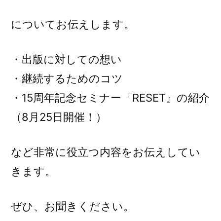
についてお伝えします。
・出版に対しての想い
・継続するためのコツ
・15周年記念セミナー『RESET』の紹介
（8月25日開催！）
など非常に役立つ内容をお伝えしてい
きます。
ぜひ、お聞きください。