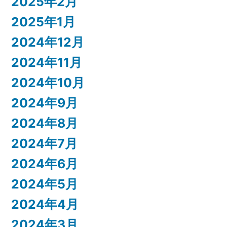
2025年2月
2025年1月
2024年12月
2024年11月
2024年10月
2024年9月
2024年8月
2024年7月
2024年6月
2024年5月
2024年4月
2024年3月