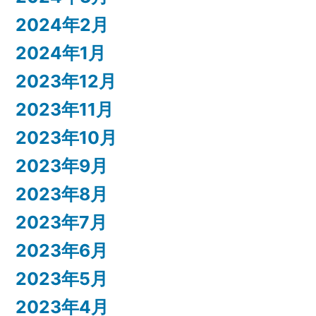
2024年2月
2024年1月
2023年12月
2023年11月
2023年10月
2023年9月
2023年8月
2023年7月
2023年6月
2023年5月
2023年4月