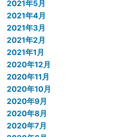
2021年5月
2021年4月
2021年3月
2021年2月
2021年1月
2020年12月
2020年11月
2020年10月
2020年9月
2020年8月
2020年7月