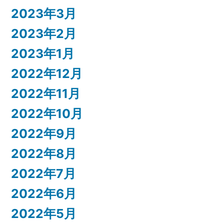
2023年3月
2023年2月
2023年1月
2022年12月
2022年11月
2022年10月
2022年9月
2022年8月
2022年7月
2022年6月
2022年5月