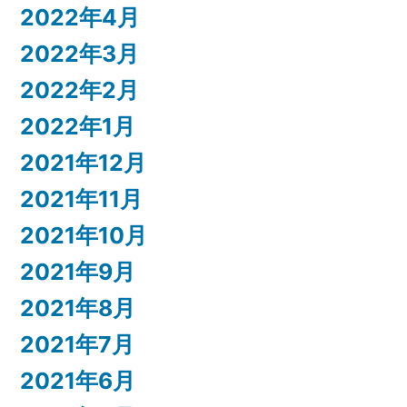
2022年4月
2022年3月
2022年2月
2022年1月
2021年12月
2021年11月
2021年10月
2021年9月
2021年8月
2021年7月
2021年6月