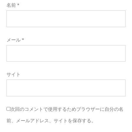
名前
*
メール
*
サイト
次回のコメントで使用するためブラウザーに自分の名
前、メールアドレス、サイトを保存する。