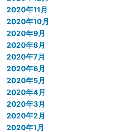
2020年11月
2020年10月
2020年9月
2020年8月
2020年7月
2020年6月
2020年5月
2020年4月
2020年3月
2020年2月
2020年1月