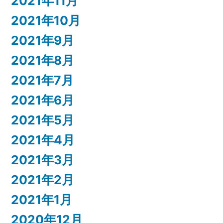
2021年11月
2021年10月
2021年9月
2021年8月
2021年7月
2021年6月
2021年5月
2021年4月
2021年3月
2021年2月
2021年1月
2020年12月