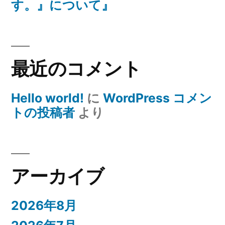
す。』について』
最近のコメント
Hello world!
に
WordPress コメン
トの投稿者
より
アーカイブ
2026年8月