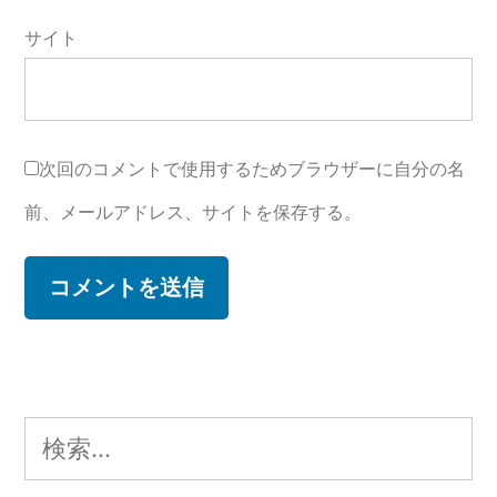
サイト
次回のコメントで使用するためブラウザーに自分の名
前、メールアドレス、サイトを保存する。
検
索: