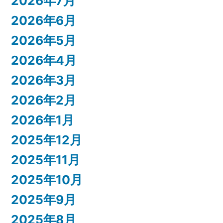
2026年7月
2026年6月
2026年5月
2026年4月
2026年3月
2026年2月
2026年1月
2025年12月
2025年11月
2025年10月
2025年9月
2025年8月