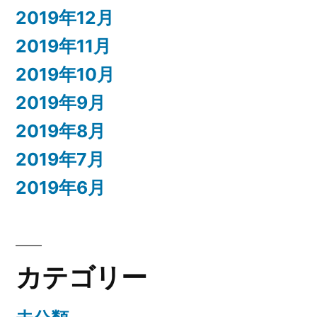
2019年12月
2019年11月
2019年10月
2019年9月
2019年8月
2019年7月
2019年6月
カテゴリー