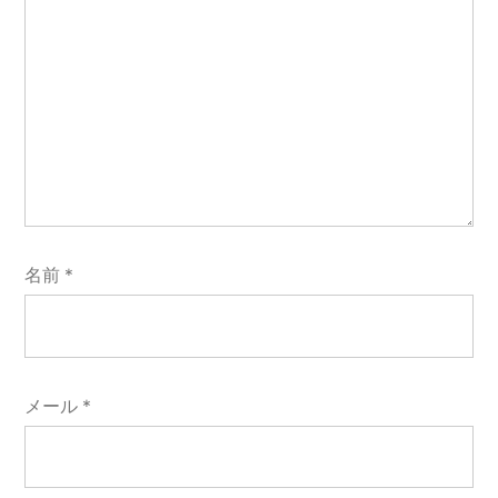
名前
*
メール
*