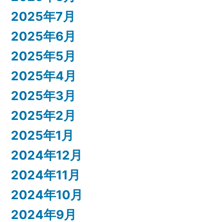
2025年7月
2025年6月
2025年5月
2025年4月
2025年3月
2025年2月
2025年1月
2024年12月
2024年11月
2024年10月
2024年9月