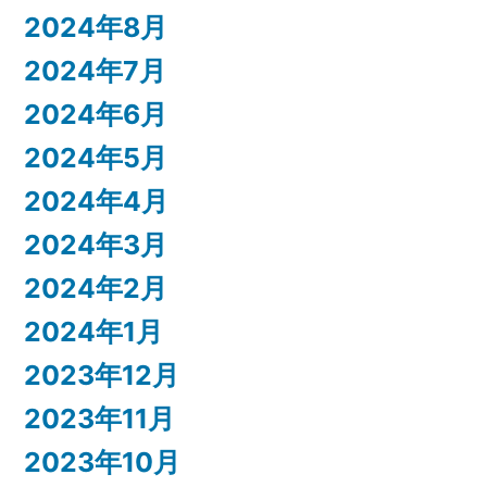
2024年8月
2024年7月
2024年6月
2024年5月
2024年4月
2024年3月
2024年2月
2024年1月
2023年12月
2023年11月
2023年10月