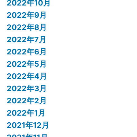
2022年10月
2022年9月
2022年8月
2022年7月
2022年6月
2022年5月
2022年4月
2022年3月
2022年2月
2022年1月
2021年12月