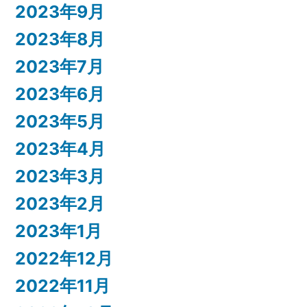
2023年9月
2023年8月
2023年7月
2023年6月
2023年5月
2023年4月
2023年3月
2023年2月
2023年1月
2022年12月
2022年11月