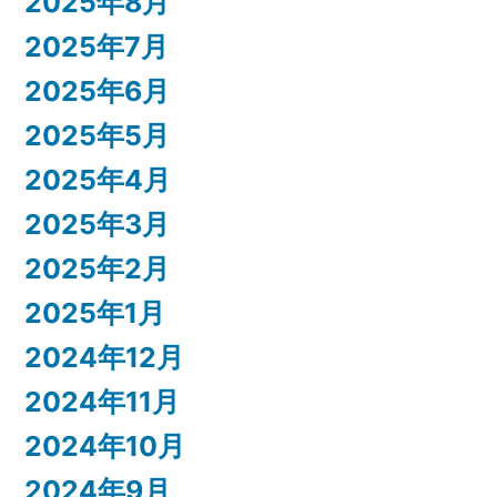
2025年8月
2025年7月
2025年6月
2025年5月
2025年4月
2025年3月
2025年2月
2025年1月
2024年12月
2024年11月
2024年10月
2024年9月