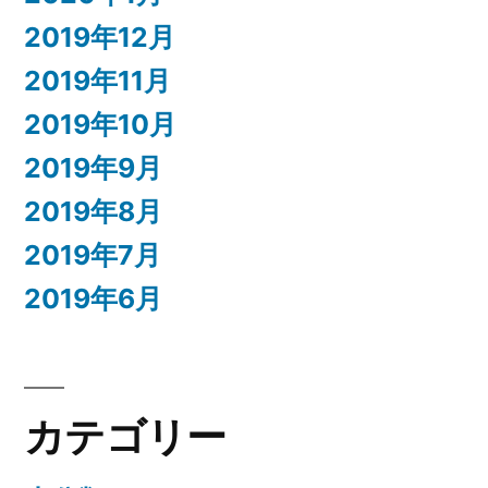
2019年12月
2019年11月
2019年10月
2019年9月
2019年8月
2019年7月
2019年6月
カテゴリー