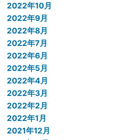
2022年10月
2022年9月
2022年8月
2022年7月
2022年6月
2022年5月
2022年4月
2022年3月
2022年2月
2022年1月
2021年12月