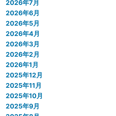
2026年7月
2026年6月
2026年5月
2026年4月
2026年3月
2026年2月
2026年1月
2025年12月
2025年11月
2025年10月
2025年9月