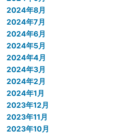
2024年8月
2024年7月
2024年6月
2024年5月
2024年4月
2024年3月
2024年2月
2024年1月
2023年12月
2023年11月
2023年10月