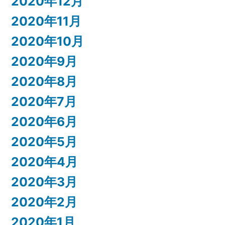
2020年12月
2020年11月
2020年10月
2020年9月
2020年8月
2020年7月
2020年6月
2020年5月
2020年4月
2020年3月
2020年2月
2020年1月