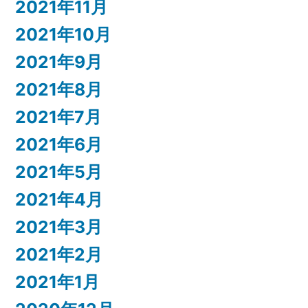
2021年11月
2021年10月
2021年9月
2021年8月
2021年7月
2021年6月
2021年5月
2021年4月
2021年3月
2021年2月
2021年1月