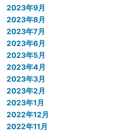
2023年9月
2023年8月
2023年7月
2023年6月
2023年5月
2023年4月
2023年3月
2023年2月
2023年1月
2022年12月
2022年11月