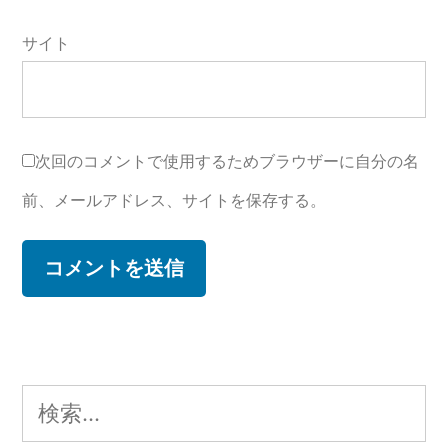
サイト
次回のコメントで使用するためブラウザーに自分の名
前、メールアドレス、サイトを保存する。
検
索: