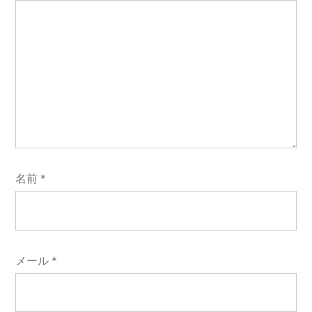
名前
*
メール
*