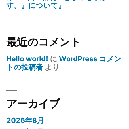
す。』について』
最近のコメント
Hello world!
に
WordPress コメン
トの投稿者
より
アーカイブ
2026年8月