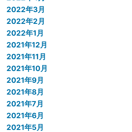
2022年3月
2022年2月
2022年1月
2021年12月
2021年11月
2021年10月
2021年9月
2021年8月
2021年7月
2021年6月
2021年5月