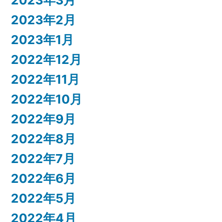
2023年2月
2023年1月
2022年12月
2022年11月
2022年10月
2022年9月
2022年8月
2022年7月
2022年6月
2022年5月
2022年4月