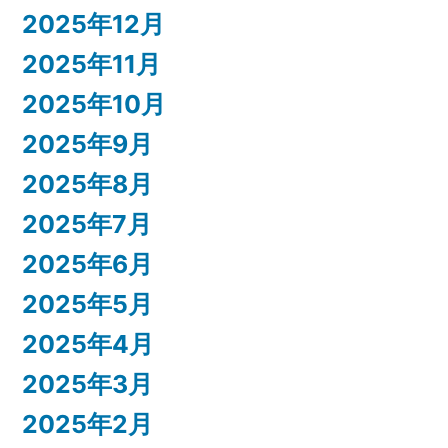
2025年12月
2025年11月
2025年10月
2025年9月
2025年8月
2025年7月
2025年6月
2025年5月
2025年4月
2025年3月
2025年2月