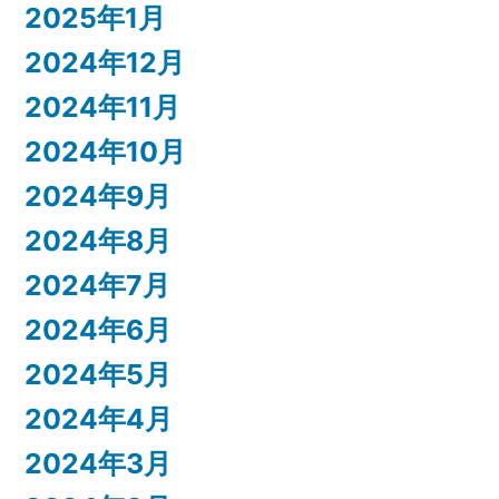
2025年1月
2024年12月
2024年11月
2024年10月
2024年9月
2024年8月
2024年7月
2024年6月
2024年5月
2024年4月
2024年3月