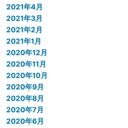
2021年4月
2021年3月
2021年2月
2021年1月
2020年12月
2020年11月
2020年10月
2020年9月
2020年8月
2020年7月
2020年6月