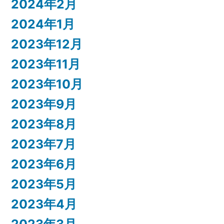
2024年2月
2024年1月
2023年12月
2023年11月
2023年10月
2023年9月
2023年8月
2023年7月
2023年6月
2023年5月
2023年4月
2023年3月