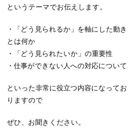
というテーマでお伝えします。
・「どう見られるか」を軸にした動き
とは何か
・「どう見られたいか」の重要性
・仕事ができない人への対応について
といった非常に役立つ内容になってお
りますので
ぜひ、お聞きください。