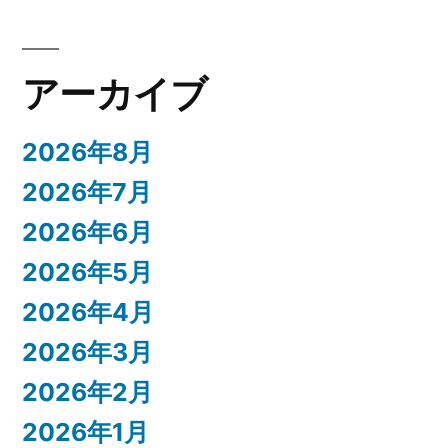
アーカイブ
2026年8月
2026年7月
2026年6月
2026年5月
2026年4月
2026年3月
2026年2月
2026年1月