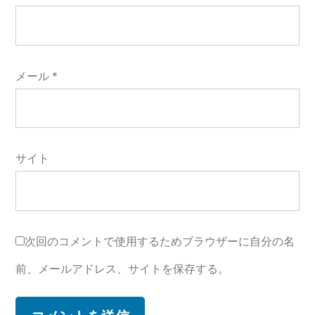
メール
*
サイト
次回のコメントで使用するためブラウザーに自分の名
前、メールアドレス、サイトを保存する。