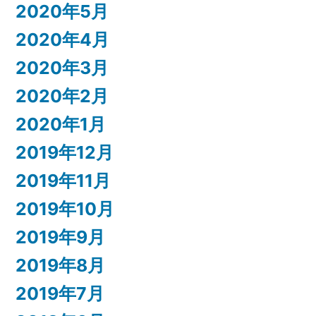
2020年5月
2020年4月
2020年3月
2020年2月
2020年1月
2019年12月
2019年11月
2019年10月
2019年9月
2019年8月
2019年7月