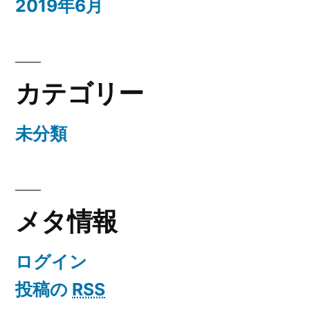
2019年6月
カテゴリー
未分類
メタ情報
ログイン
投稿の
RSS