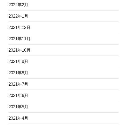
2022年2月
2022年1月
2021年12月
2021年11月
2021年10月
2021年9月
2021年8月
2021年7月
2021年6月
2021年5月
2021年4月