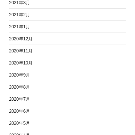
2021年3月
2021年2月
2021年1月
2020年12月
2020年11月
2020年10月
2020年9月
2020年8月
2020年7月
2020年6月
2020年5月