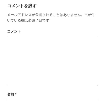
コメントを残す
メールアドレスが公開されることはありません。
*
が付
いている欄は必須項目です
コメント
名前
*