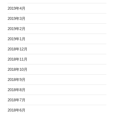
2019年4月
2019年3月
2019年2月
2019年1月
2018年12月
2018年11月
2018年10月
2018年9月
2018年8月
2018年7月
2018年6月