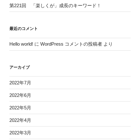
第221回 「楽しくが」成長のキーワード！
最近のコメント
Hello world!
に
WordPress コメントの投稿者
より
アーカイブ
2022年7月
2022年6月
2022年5月
2022年4月
2022年3月