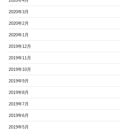
2020年4月
2020年3月
2020年2月
2020年1月
2019年12月
2019年11月
2019年10月
2019年9月
2019年8月
2019年7月
2019年6月
2019年5月