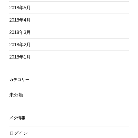
2018年5月
2018年4月
2018年3月
2018年2月
2018年1月
カテゴリー
未分類
メタ情報
ログイン