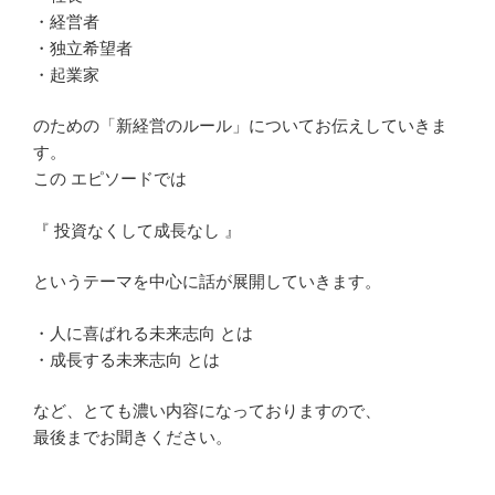
・経営者
・独立希望者
・起業家
のための「新経営のルール」についてお伝えしていきま
す。
この エピソードでは
『 投資なくして成長なし 』
というテーマを中心に話が展開していきます。
・人に喜ばれる未来志向 とは
・成長する未来志向 とは
など、とても濃い内容になっておりますので、
最後までお聞きください。