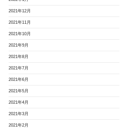
2021年12月
2021年11月
2021年10月
2021年9月
2021年8月
2021年7月
2021年6月
2021年5月
2021年4月
2021年3月
2021年2月