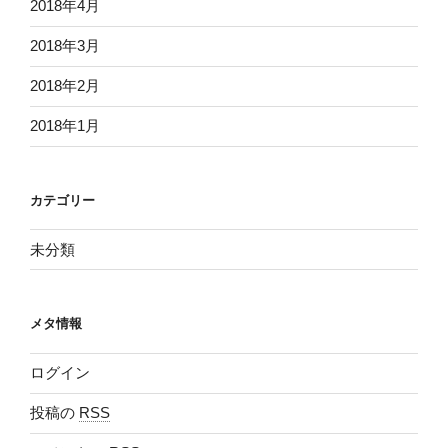
2018年4月
2018年3月
2018年2月
2018年1月
カテゴリー
未分類
メタ情報
ログイン
投稿の
RSS