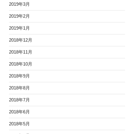
2019年3月
2019年2月
2019年1月
2018年12月
2018年11月
2018年10月
2018年9月
2018年8月
2018年7月
2018年6月
2018年5月