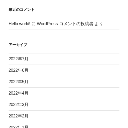
最近のコメント
Hello world!
に
WordPress コメントの投稿者
より
アーカイブ
2022年7月
2022年6月
2022年5月
2022年4月
2022年3月
2022年2月
2022年1月