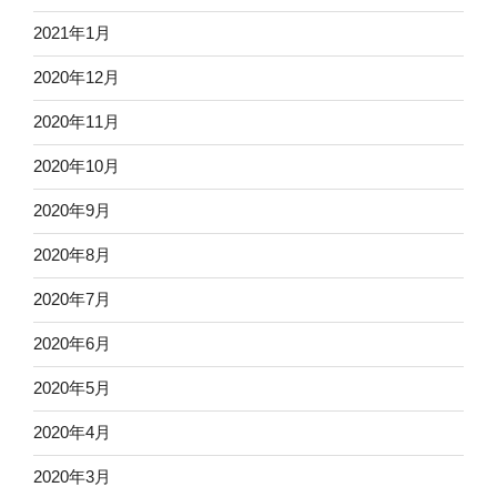
2021年1月
2020年12月
2020年11月
2020年10月
2020年9月
2020年8月
2020年7月
2020年6月
2020年5月
2020年4月
2020年3月