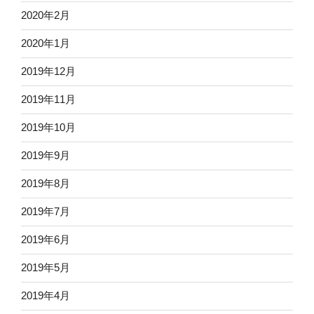
2020年2月
2020年1月
2019年12月
2019年11月
2019年10月
2019年9月
2019年8月
2019年7月
2019年6月
2019年5月
2019年4月