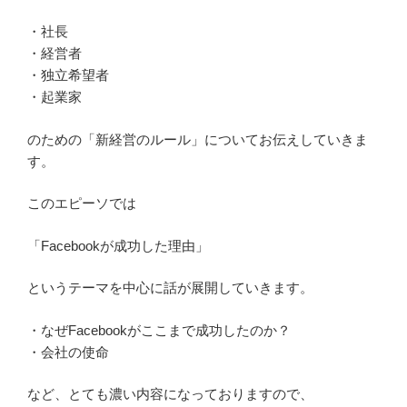
・社長
・経営者
・独立希望者
・起業家
のための「新経営のルール」についてお伝えしていきま
す。
このエピーソでは
「Facebookが成功した理由」
というテーマを中心に話が展開していきます。
・なぜFacebookがここまで成功したのか？
・会社の使命
など、とても濃い内容になっておりますので、