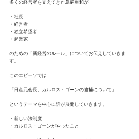
多くの経営者を支えてきた鳥飼重和が
・社長
・経営者
・独立希望者
・起業家
のための「新経営のルール」についてお伝えしていきま
す。
このエピーソでは
「日産元会長、カルロス・ゴーンの逮捕について」
というテーマを中心に話が展開していきます。
・新しい法制度
・カルロス・ゴーンがやったこと