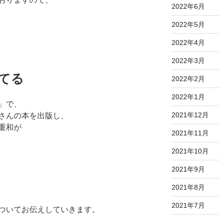
2022年6月
2022年5月
2022年4月
2022年3月
育てる
2022年2月
2022年1月
」で、
2021年12月
さんの本を出版し、
重和が
2021年11月
2021年10月
2021年9月
2021年8月
2021年7月
ついてお伝えしていきます。