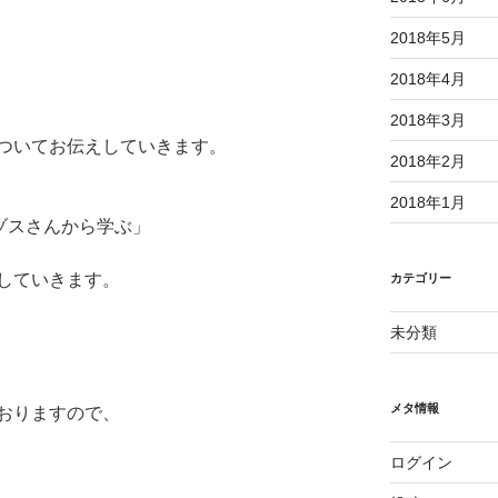
2018年5月
2018年4月
2018年3月
ついてお伝えしていきます。
2018年2月
2018年1月
ベゾスさんから学ぶ」
していきます。
カテゴリー
未分類
メタ情報
おりますので、
ログイン