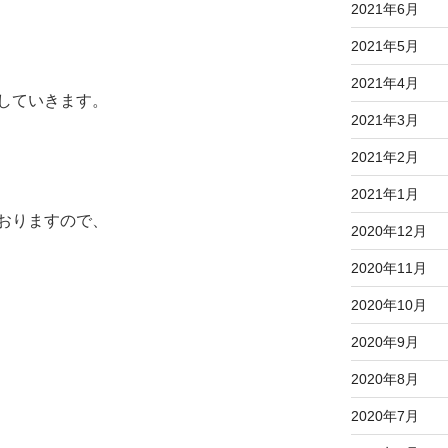
2021年6月
2021年5月
2021年4月
していきます。
2021年3月
2021年2月
2021年1月
おりますので、
2020年12月
2020年11月
2020年10月
2020年9月
2020年8月
2020年7月