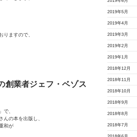
2019年6月
2019年5月
2019年4月
2019年3月
おりますので、
2019年2月
2019年1月
2018年12月
2018年11月
onの創業者ジェフ・ベゾス
2018年10月
2018年9月
」で、
2018年8月
さんの本を出版し、
2018年7月
重和が
2018年6月