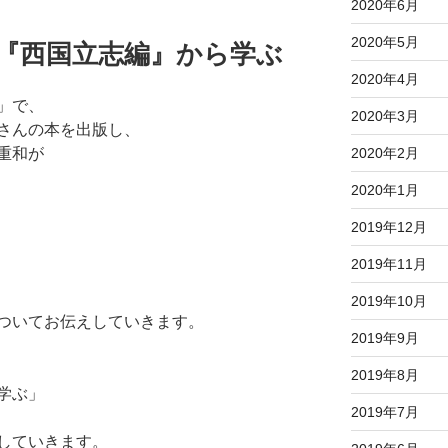
2020年6月
2020年5月
才『西国立志編』から学ぶ
2020年4月
」で、
2020年3月
さんの本を出版し、
2020年2月
重和が
2020年1月
2019年12月
2019年11月
2019年10月
ついてお伝えしていきます。
2019年9月
2019年8月
学ぶ」
2019年7月
していきます。