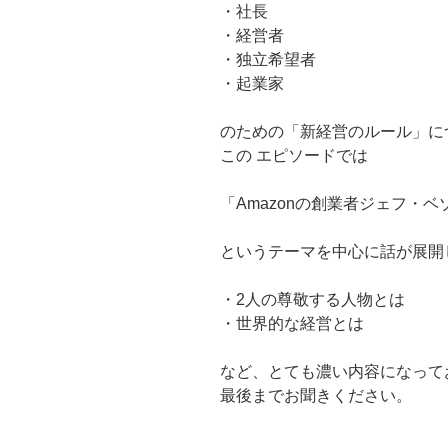
・社長
・経営者
・独立希望者
・起業家
のための「新経営のルール」に
この エピソードでは
「Amazonの創業者ジェフ・
というテーマを中心に話が展開
・2人の尊敬する人物とは
・世界的な経営とは
など、とても濃い内容になって
最後までお聞きください。