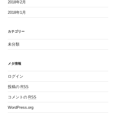
2018年2月
2018年1月
カテゴリー
未分類
メタ情報
ログイン
投稿の
RSS
コメントの
RSS
WordPress.org