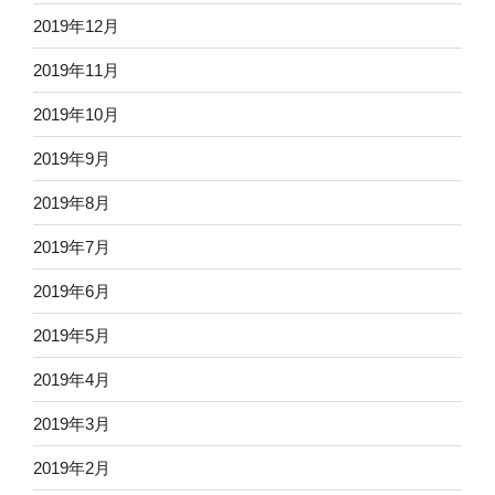
2019年12月
2019年11月
2019年10月
2019年9月
2019年8月
2019年7月
2019年6月
2019年5月
2019年4月
2019年3月
2019年2月