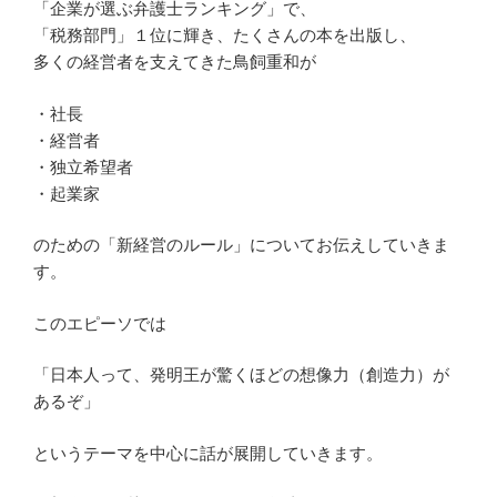
「企業が選ぶ弁護士ランキング」で、
「税務部門」１位に輝き、たくさんの本を出版し、
多くの経営者を支えてきた鳥飼重和が
・社長
・経営者
・独立希望者
・起業家
のための「新経営のルール」についてお伝えしていきま
す。
このエピーソでは
「日本人って、発明王が驚くほどの想像力（創造力）が
あるぞ」
というテーマを中心に話が展開していきます。