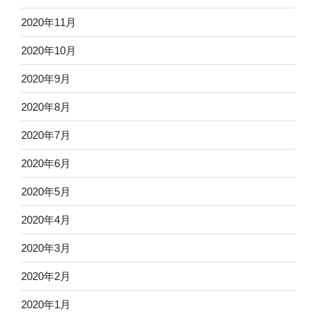
2020年11月
2020年10月
2020年9月
2020年8月
2020年7月
2020年6月
2020年5月
2020年4月
2020年3月
2020年2月
2020年1月