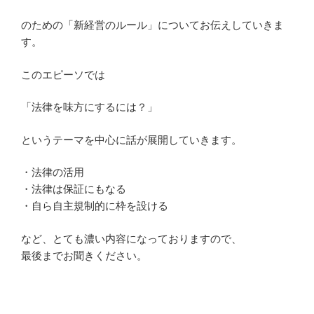
のための「新経営のルール」についてお伝えしていきま
す。
このエピーソでは
「法律を味方にするには？」
というテーマを中心に話が展開していきます。
・法律の活用
・法律は保証にもなる
・自ら自主規制的に枠を設ける
など、とても濃い内容になっておりますので、
最後までお聞きください。