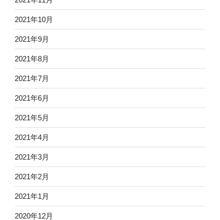
2021年10月
2021年9月
2021年8月
2021年7月
2021年6月
2021年5月
2021年4月
2021年3月
2021年2月
2021年1月
2020年12月