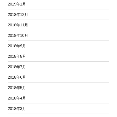
2019年1月
2018年12月
2018年11月
2018年10月
2018年9月
2018年8月
2018年7月
2018年6月
2018年5月
2018年4月
2018年3月