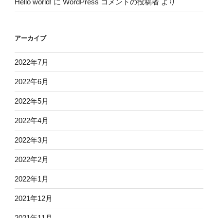
Hello world!
に
WordPress コメントの投稿者
より
アーカイブ
2022年7月
2022年6月
2022年5月
2022年4月
2022年3月
2022年2月
2022年1月
2021年12月
2021年11月