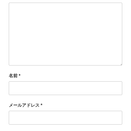
名前
*
メールアドレス
*