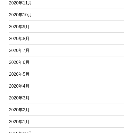
2020年11月
2020年10月
2020年9月
2020年8月
2020年7月
2020年6月
2020年5月
2020年4月
2020年3月
2020年2月
2020年1月