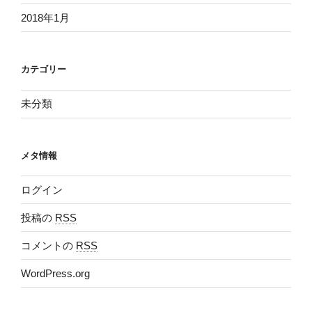
2018年1月
カテゴリー
未分類
メタ情報
ログイン
投稿の
RSS
コメントの
RSS
WordPress.org