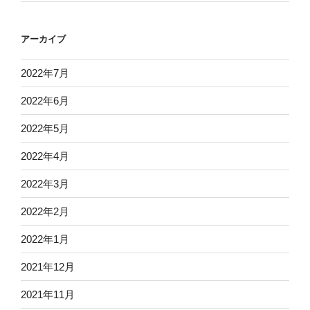
アーカイブ
2022年7月
2022年6月
2022年5月
2022年4月
2022年3月
2022年2月
2022年1月
2021年12月
2021年11月