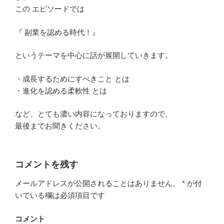
この エピソードでは
『 副業を認める時代！』
というテーマを中心に話が展開していきます。
・成長するためにすべきこと とは
・進化を認める柔軟性 とは
など、とても濃い内容になっておりますので、
最後までお聞きください。
コメントを残す
メールアドレスが公開されることはありません。
*
が付
いている欄は必須項目です
コメント