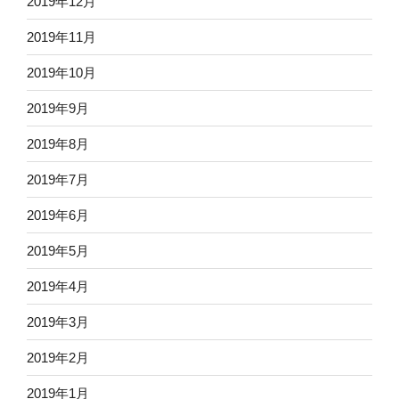
2019年12月
2019年11月
2019年10月
2019年9月
2019年8月
2019年7月
2019年6月
2019年5月
2019年4月
2019年3月
2019年2月
2019年1月