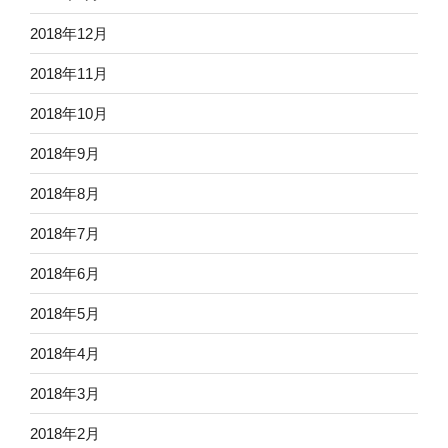
2018年12月
2018年11月
2018年10月
2018年9月
2018年8月
2018年7月
2018年6月
2018年5月
2018年4月
2018年3月
2018年2月