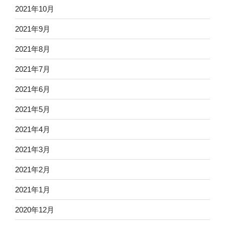
2021年10月
2021年9月
2021年8月
2021年7月
2021年6月
2021年5月
2021年4月
2021年3月
2021年2月
2021年1月
2020年12月