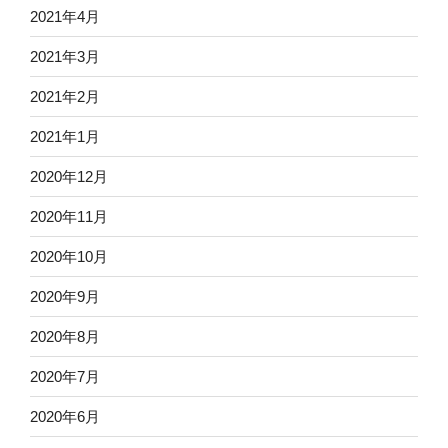
2021年4月
2021年3月
2021年2月
2021年1月
2020年12月
2020年11月
2020年10月
2020年9月
2020年8月
2020年7月
2020年6月