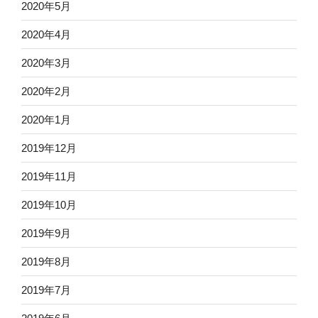
2020年5月
2020年4月
2020年3月
2020年2月
2020年1月
2019年12月
2019年11月
2019年10月
2019年9月
2019年8月
2019年7月