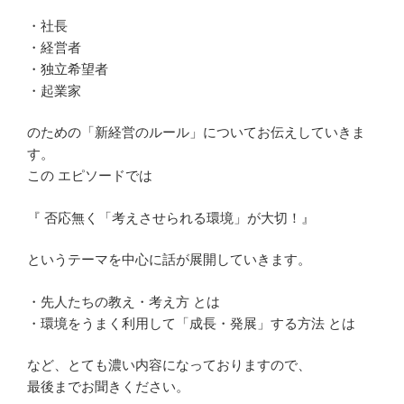
・社長
・経営者
・独立希望者
・起業家
のための「新経営のルール」についてお伝えしていきま
す。
この エピソードでは
『 否応無く「考えさせられる環境」が大切！』
というテーマを中心に話が展開していきます。
・先人たちの教え・考え方 とは
・環境をうまく利用して「成長・発展」する方法 とは
など、とても濃い内容になっておりますので、
最後までお聞きください。