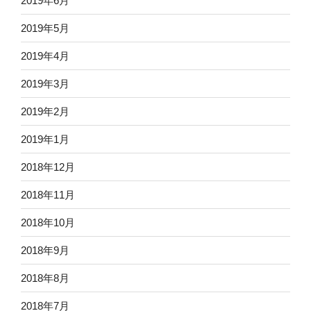
2019年6月
2019年5月
2019年4月
2019年3月
2019年2月
2019年1月
2018年12月
2018年11月
2018年10月
2018年9月
2018年8月
2018年7月