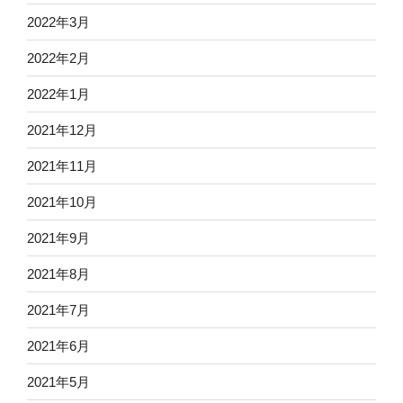
2022年3月
2022年2月
2022年1月
2021年12月
2021年11月
2021年10月
2021年9月
2021年8月
2021年7月
2021年6月
2021年5月