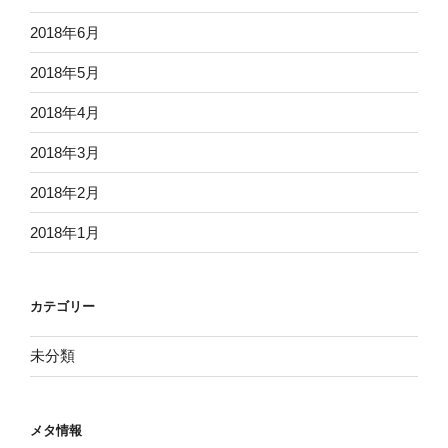
2018年6月
2018年5月
2018年4月
2018年3月
2018年2月
2018年1月
カテゴリー
未分類
メタ情報