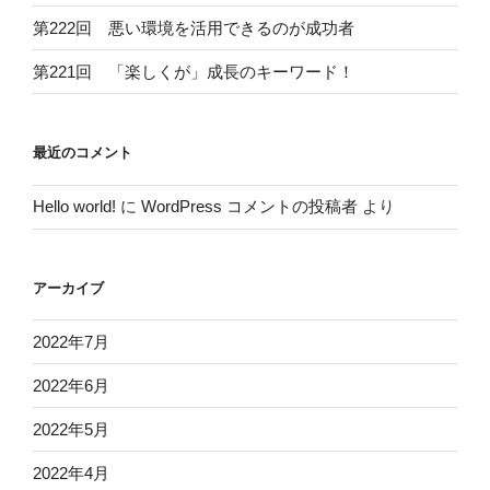
第222回 悪い環境を活用できるのが成功者
第221回 「楽しくが」成長のキーワード！
最近のコメント
Hello world!
に
WordPress コメントの投稿者
より
アーカイブ
2022年7月
2022年6月
2022年5月
2022年4月