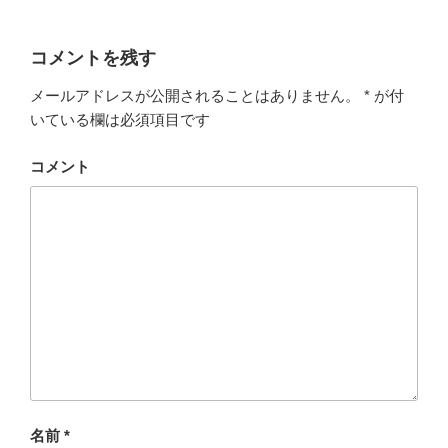
コメントを残す
メールアドレスが公開されることはありません。
*
が付
いている欄は必須項目です
コメント
名前
*