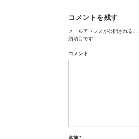
コメントを残す
メールアドレスが公開されるこ
須項目です
コメント
名前
*