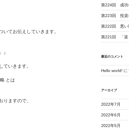
第224回 成
第223回 投
第222回 悪
ついてお伝えしていきます。
第221回 「
」』
最近のコメント
していきます。
Hello world!
に
略 とは
アーカイブ
おりますので、
2022年7月
2022年6月
2022年5月