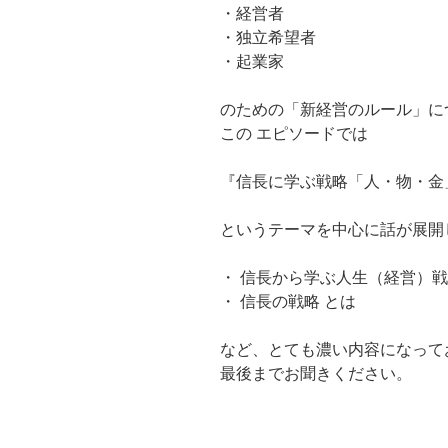
・経営者
・独立希望者
・起業家
のための「新経営のルール」に
この エピソードでは
『信長に学ぶ戦略「人・物・金
というテーマを中心に話が展開
・ 信長から学ぶ人生（経営）戦
・ 信長の戦略 とは
など、とても濃い内容になって
最後までお聞きください。