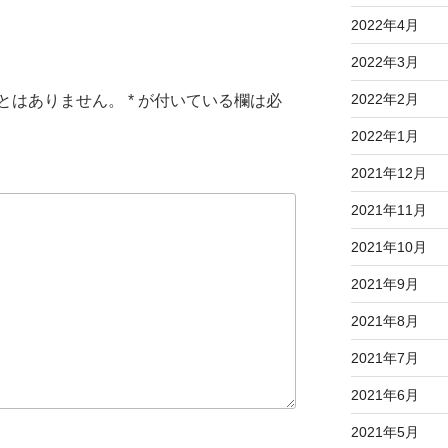
2022年4月
2022年3月
2022年2月
とはありません。
*
が付いている欄は必
2022年1月
2021年12月
2021年11月
2021年10月
2021年9月
2021年8月
2021年7月
2021年6月
2021年5月