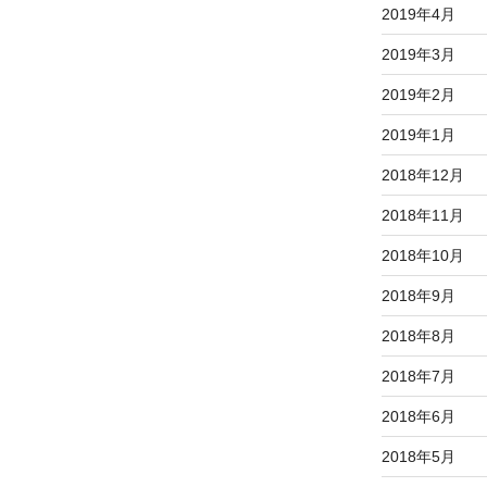
2019年4月
2019年3月
2019年2月
2019年1月
2018年12月
2018年11月
2018年10月
2018年9月
2018年8月
2018年7月
2018年6月
2018年5月