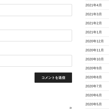
2021年4月
2021年3月
2021年2月
2021年1月
2020年12月
2020年11月
2020年10月
2020年9月
2020年8月
2020年7月
2020年6月
2020年5月
次
次