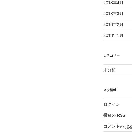
2018年4月
2018年3月
2018年2月
2018年1月
カテゴリー
未分類
メタ情報
ログイン
投稿の
RSS
コメントの
RS