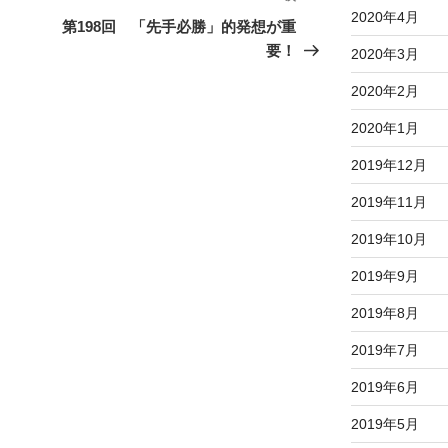
2020年4月
の
第198回 「先手必勝」的発想が重
投
要！
2020年3月
稿
2020年2月
2020年1月
2019年12月
2019年11月
2019年10月
2019年9月
2019年8月
2019年7月
2019年6月
2019年5月