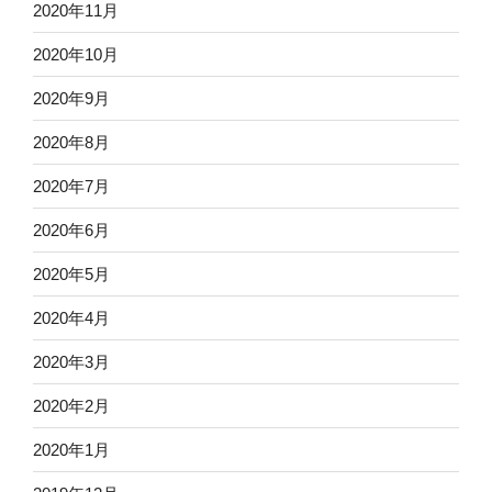
2020年11月
2020年10月
2020年9月
2020年8月
2020年7月
2020年6月
2020年5月
2020年4月
2020年3月
2020年2月
2020年1月