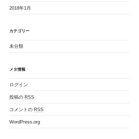
2018年1月
カテゴリー
未分類
メタ情報
ログイン
投稿の
RSS
コメントの
RSS
WordPress.org