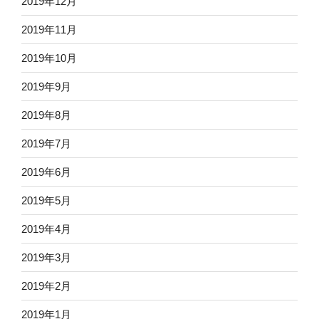
2019年12月
2019年11月
2019年10月
2019年9月
2019年8月
2019年7月
2019年6月
2019年5月
2019年4月
2019年3月
2019年2月
2019年1月