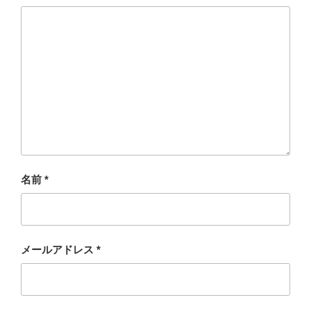
名前
*
メールアドレス
*