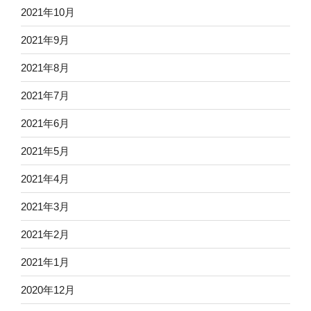
2021年10月
2021年9月
2021年8月
2021年7月
2021年6月
2021年5月
2021年4月
2021年3月
2021年2月
2021年1月
2020年12月