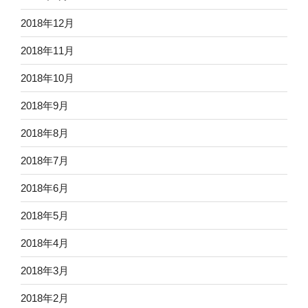
2018年12月
2018年11月
2018年10月
2018年9月
2018年8月
2018年7月
2018年6月
2018年5月
2018年4月
2018年3月
2018年2月