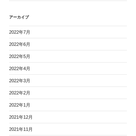
アーカイブ
2022年7月
2022年6月
2022年5月
2022年4月
2022年3月
2022年2月
2022年1月
2021年12月
2021年11月