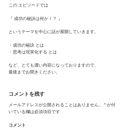
この エピソードでは
『 成功の秘訣は何か！？ 』
というテーマを中心に話が展開していきます。
・成功の秘訣 とは
・思考は現実化する とは
など、とても濃い内容になっておりますので、
最後までお聞きください。
コメントを残す
メールアドレスが公開されることはありません。
*
が付
いている欄は必須項目です
コメント