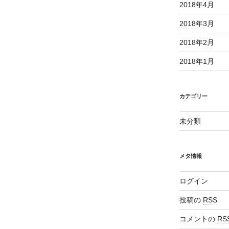
2018年4月
2018年3月
2018年2月
2018年1月
カテゴリー
未分類
メタ情報
ログイン
投稿の
RSS
コメントの
RS