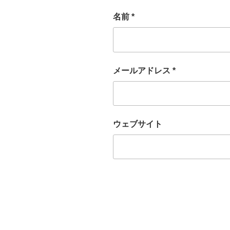
名前
*
メールアドレス
*
ウェブサイト