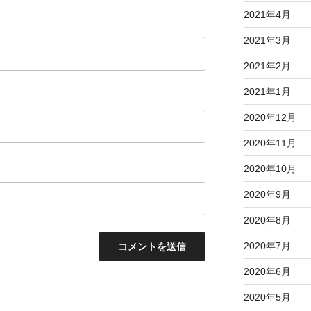
2021年4月
2021年3月
2021年2月
2021年1月
2020年12月
2020年11月
2020年10月
2020年9月
2020年8月
2020年7月
2020年6月
2020年5月