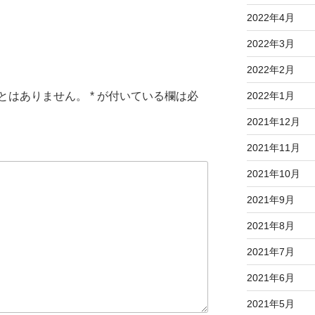
2022年4月
2022年3月
2022年2月
とはありません。
*
が付いている欄は必
2022年1月
2021年12月
2021年11月
2021年10月
2021年9月
2021年8月
2021年7月
2021年6月
2021年5月