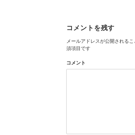
コメントを残す
メールアドレスが公開されるこ
須項目です
コメント