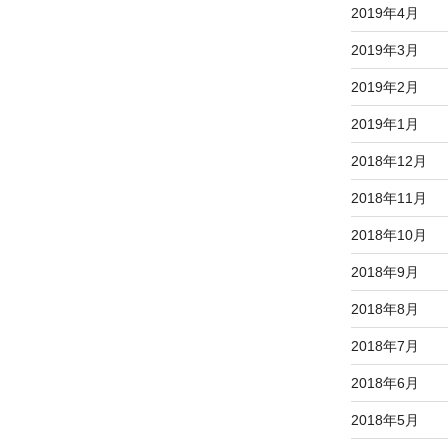
2019年4月
2019年3月
2019年2月
2019年1月
2018年12月
2018年11月
2018年10月
2018年9月
2018年8月
2018年7月
2018年6月
2018年5月