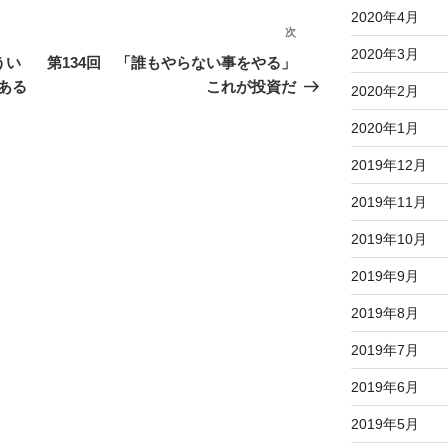
2020年4月
次
次
2020年3月
の
うい
第134回 「誰もやらない事をやる」
投
ある
これが投資だ
2020年2月
稿
2020年1月
2019年12月
2019年11月
2019年10月
2019年9月
2019年8月
2019年7月
2019年6月
2019年5月