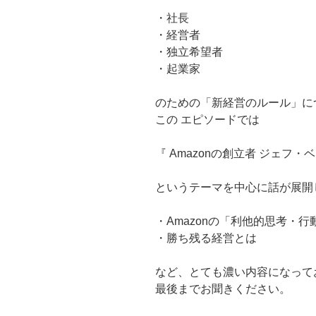
・社長
・経営者
・独立希望者
・起業家
のための「新経営のルール」に
この エピソードでは
『 Amazonの創立者 ジェフ・
というテーマを中心に話が展開
・Amazonの「利他的思考・行
・勝ち残る経営とは
など、とても濃い内容になって
最後までお聞きください。