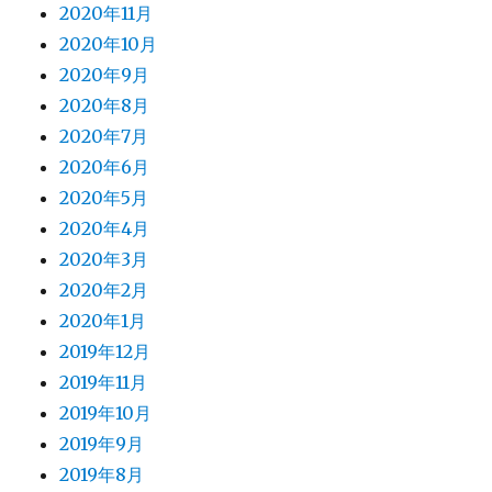
2020年11月
2020年10月
2020年9月
2020年8月
2020年7月
2020年6月
2020年5月
2020年4月
2020年3月
2020年2月
2020年1月
2019年12月
2019年11月
2019年10月
2019年9月
2019年8月