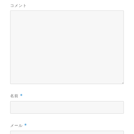
コメント
名前
*
メール
*