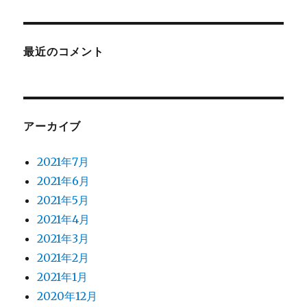
最近のコメント
アーカイブ
2021年7月
2021年6月
2021年5月
2021年4月
2021年3月
2021年2月
2021年1月
2020年12月