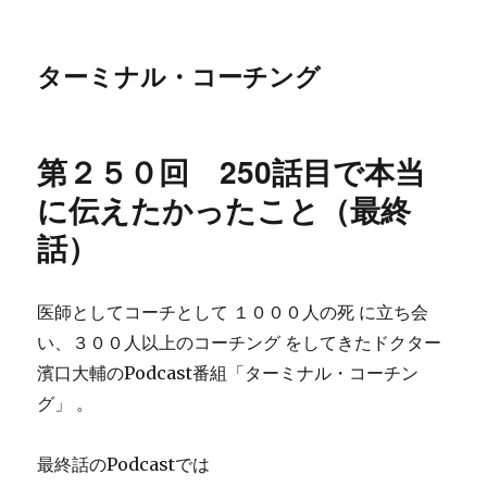
ターミナル・コーチング
第２５０回 250話目で本当
に伝えたかったこと（最終
話）
医師としてコーチとして １０００人の死 に立ち会
い、３００人以上のコーチング をしてきたドクター
濱口大輔のPodcast番組「ターミナル・コーチン
グ」 。
最終話のPodcastでは