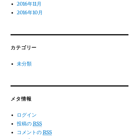
2016年11月
2016年10月
カテゴリー
未分類
メタ情報
ログイン
投稿の
RSS
コメントの
RSS