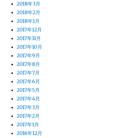
2018年3月
2018年2月
2018年1月
2017年12月
2017年11月
2017年10月
2017年9月
2017年8月
2017年7月
2017年6月
2017年5月
2017年4月
2017年3月
2017年2月
2017年1月
2016年12月