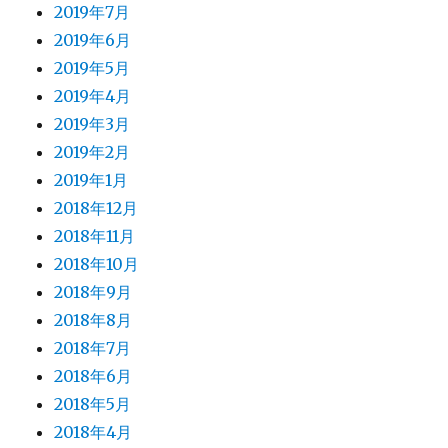
2019年7月
2019年6月
2019年5月
2019年4月
2019年3月
2019年2月
2019年1月
2018年12月
2018年11月
2018年10月
2018年9月
2018年8月
2018年7月
2018年6月
2018年5月
2018年4月