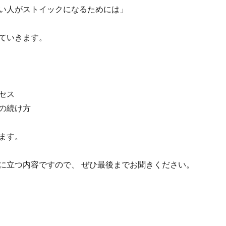
い人がストイックになるためには」
ていきます。
セス
の続け方
ます。
に立つ内容ですので、 ぜひ最後までお聞きください。