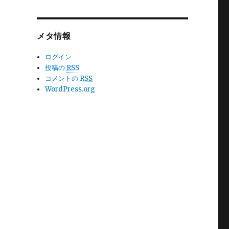
メタ情報
ログイン
投稿の
RSS
コメントの
RSS
WordPress.org