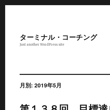
ターミナル・コーチング
Just another WordPress site
月別: 2019年5月
第１３８回 目標達