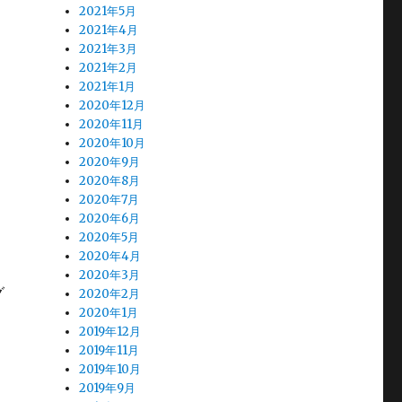
2021年5月
2021年4月
2021年3月
2021年2月
2021年1月
2020年12月
2020年11月
2020年10月
2020年9月
2020年8月
2020年7月
2020年6月
2020年5月
2020年4月
2020年3月
グ
2020年2月
2020年1月
2019年12月
2019年11月
2019年10月
2019年9月