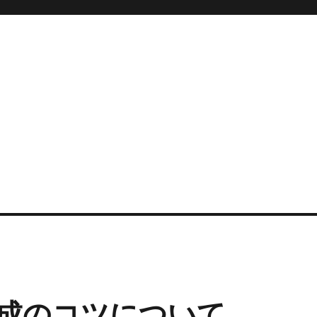
成のコツについて