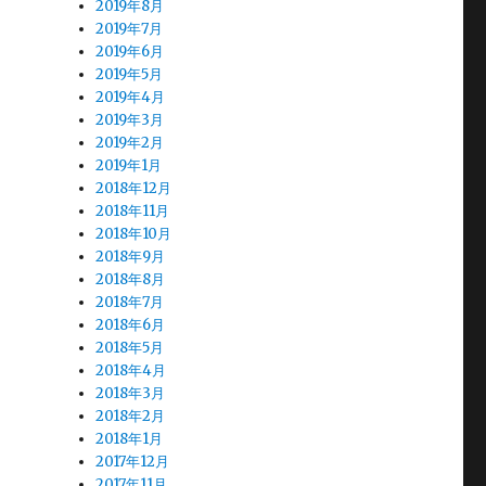
2019年8月
2019年7月
2019年6月
2019年5月
2019年4月
2019年3月
2019年2月
2019年1月
2018年12月
2018年11月
2018年10月
2018年9月
2018年8月
2018年7月
2018年6月
2018年5月
2018年4月
2018年3月
2018年2月
2018年1月
2017年12月
2017年11月