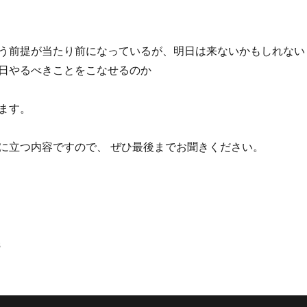
う前提が当たり前になっているが、明日は来ないかもしれない
日やるべきことをこなせるのか
ます。
に立つ内容ですので、 ぜひ最後までお聞きください。
s