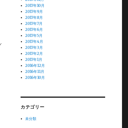
2017年10月
2017年9月
2017年8月
2017年7月
2017年6月
2017年5月
2017年4月
グ
2017年3月
2017年2月
2017年1月
2016年12月
2016年11月
2016年10月
カテゴリー
未分類