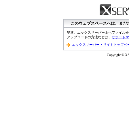
このウェブスペースへは、まだ
早速、エックスサーバー上へファイルを
アップロードの方法などは、
サポートマ
エックスサーバー・サイトトップペ
Copyright © XS