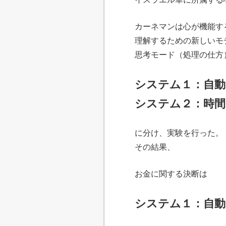
カーネマンは心が機能す
理解するための新しいモ
思考モード（処理の仕方
システム１：自動
システム２：時間
に分け、実験を行った。
その結果、
お金に関する決断は
システム１：自動