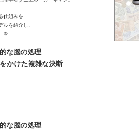
る仕組みを
デルを紹介し、
）を
的な脳の処理
をかけた複雑な決断
的な脳の処理